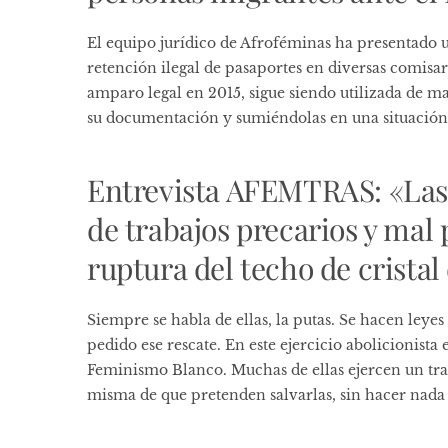
El equipo jurídico de Afroféminas ha presentado 
retención ilegal de pasaportes en diversas comisarí
amparo legal en 2015, sigue siendo utilizada de m
su documentación y sumiéndolas en una situación
Entrevista AFEMTRAS: «Las 
de trabajos precarios y mal 
ruptura del techo de cristal
Siempre se habla de ellas, la putas. Se hacen leye
pedido ese rescate. En este ejercicio abolicionista
Feminismo Blanco. Muchas de ellas ejercen un trab
misma de que pretenden salvarlas, sin hacer nada 