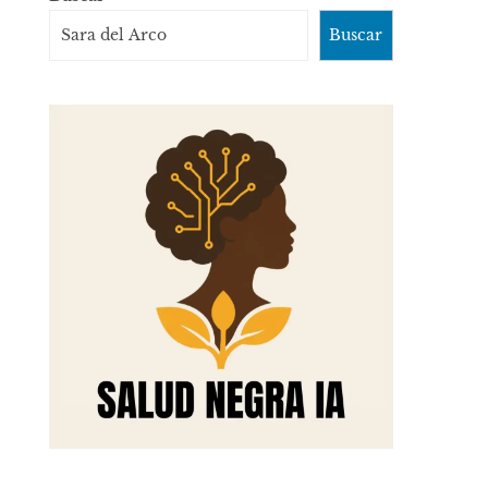
Buscar