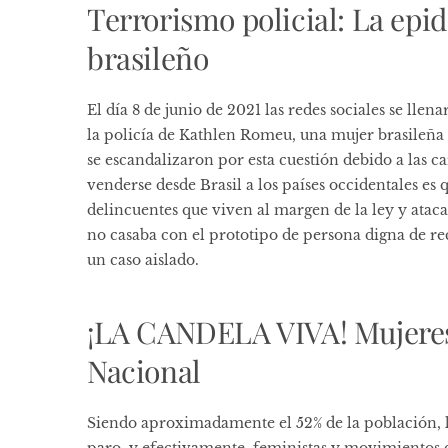
Terrorismo policial: La epi
brasileño
El día 8 de junio de 2021 las redes sociales se ll
la policía de Kathlen Romeu, una mujer brasileña
se escandalizaron por esta cuestión debido a las ca
venderse desde Brasil a los países occidentales es 
delincuentes que viven al margen de la ley y atac
no casaba con el prototipo de persona digna de re
un caso aislado.
¡LA CANDELA VIVA! Mujeres 
Nacional
Siendo aproximadamente el 52% de la población, l