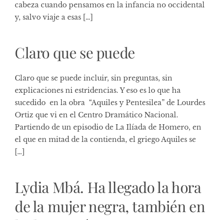
cabeza cuando pensamos en la infancia no occidental
y, salvo viaje a esas […]
Claro que se puede
Claro que se puede incluir, sin preguntas, sin
explicaciones ni estridencias. Y eso es lo que ha
sucedido en la obra “Aquiles y Pentesilea” de Lourdes
Ortiz que vi en el Centro Dramático Nacional.
Partiendo de un episodio de La Ilíada de Homero, en
el que en mitad de la contienda, el griego Aquiles se
[…]
Lydia Mbá. Ha llegado la hora
de la mujer negra, también en