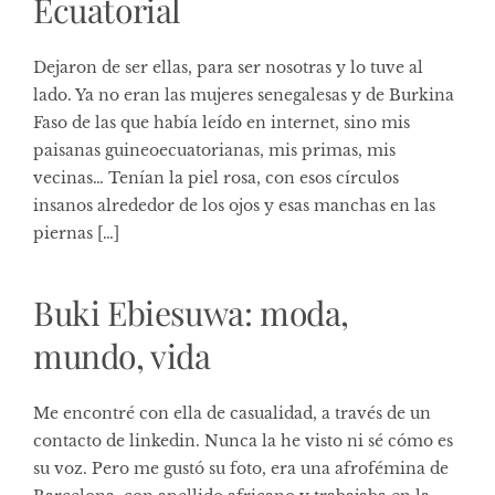
Ecuatorial
Dejaron de ser ellas, para ser nosotras y lo tuve al
lado. Ya no eran las mujeres senegalesas y de Burkina
Faso de las que había leído en internet, sino mis
paisanas guineoecuatorianas, mis primas, mis
vecinas… Tenían la piel rosa, con esos círculos
insanos alrededor de los ojos y esas manchas en las
piernas […]
Buki Ebiesuwa: moda,
mundo, vida
Me encontré con ella de casualidad, a través de un
contacto de linkedin. Nunca la he visto ni sé cómo es
su voz. Pero me gustó su foto, era una afrofémina de