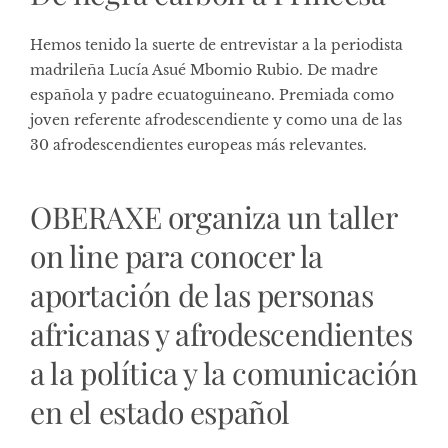
Hemos tenido la suerte de entrevistar a la periodista
madrileña Lucía Asué Mbomio Rubio. De madre
española y padre ecuatoguineano. Premiada como
joven referente afrodescendiente y como una de las
30 afrodescendientes europeas más relevantes.
OBERAXE organiza un taller
on line para conocer la
aportación de las personas
africanas y afrodescendientes
a la política y la comunicación
en el estado español