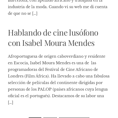
Barcelona, con apellido africano y trabajaba en la
industria de la moda. Cuando vi su web me di cuenta
de que no se […]
Hablando de cine lusófono
con Isabel Moura Mendes
Afroportuguesa de origen caboverdiano y residente
en Escocia, Isabel Moura Mendes es una de las
programadoras del Festival de Cine Africano de
Londres (Film África). Ha llevado a cabo una fabulosa
selección de películas del continente dirigidas por
personas de los PALOP (países africanos cuya lengua
oficial es el portugués). Destacamos de su labor una
[…]