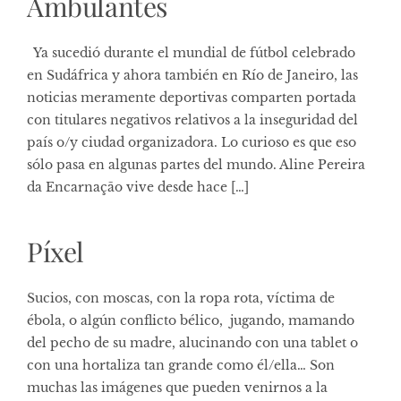
Ambulantes
Ya sucedió durante el mundial de fútbol celebrado
en Sudáfrica y ahora también en Río de Janeiro, las
noticias meramente deportivas comparten portada
con titulares negativos relativos a la inseguridad del
país o/y ciudad organizadora. Lo curioso es que eso
sólo pasa en algunas partes del mundo. Aline Pereira
da Encarnação vive desde hace […]
Píxel
Sucios, con moscas, con la ropa rota, víctima de
ébola, o algún conflicto bélico, jugando, mamando
del pecho de su madre, alucinando con una tablet o
con una hortaliza tan grande como él/ella… Son
muchas las imágenes que pueden venirnos a la