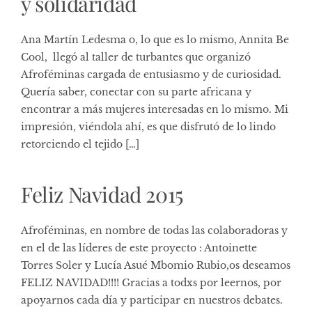
y solidaridad
Ana Martín Ledesma o, lo que es lo mismo, Annita Be
Cool, llegó al taller de turbantes que organizó
Afroféminas cargada de entusiasmo y de curiosidad.
Quería saber, conectar con su parte africana y
encontrar a más mujeres interesadas en lo mismo. Mi
impresión, viéndola ahí, es que disfrutó de lo lindo
retorciendo el tejido […]
Feliz Navidad 2015
Afroféminas, en nombre de todas las colaboradoras y
en el de las líderes de este proyecto : Antoinette
Torres Soler y Lucía Asué Mbomio Rubio,os deseamos
FELIZ NAVIDAD!!!! Gracias a todxs por leernos, por
apoyarnos cada día y participar en nuestros debates.