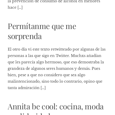
la prevención de consumo de alcohol en menores
hace […]
Permítanme que me
sorprenda
El otro día vi este texto retwitteado por algunas de las
personas a las que sigo en Twitter. Muchxs añadían
que les parecía algo hermoso, que eso demostraba la
grandeza de algunos seres humanos y demás. Pues
bien, pese a que no considero que sea algo
malintencionado, sino todo lo contrario, opino que
tanta admiración […]
Annita be cool: cocina, moda