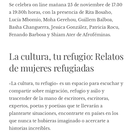
Se celebra on line mañana 25 de noviembre de 17:30
a 19:30h horas, con la presencia de Rita Bosaho,
Lucía Mbomío, Moha Gerehou, Guillem Balboa,
Basha Changuerra, Jessica González, Patricia Rocu,
Fenando Barbosa y Shiam Ater de Afroféminas.
La cultura, tu refugio: Relatos
de mujeres refugiadas
«La cultura, tu refugio» es un espacio para escuchar y
compartir sobre migración, refugio y asilo y
trascender de la mano de escritores, escritoras,
expertos, poetas y poetisas que te llevarán a
plantearte situaciones, encontrarte en países en los
que nunca te hubieras imaginado o acercarte a
historias increíbles.