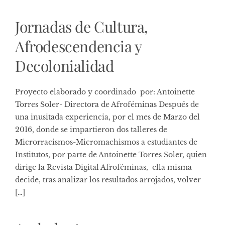
Jornadas de Cultura,
Afrodescendencia y
Decolonialidad
Proyecto elaborado y coordinado por: Antoinette
Torres Soler- Directora de Afroféminas Después de
una inusitada experiencia, por el mes de Marzo del
2016, donde se impartieron dos talleres de
Microrracismos-Micromachismos a estudiantes de
Institutos, por parte de Antoinette Torres Soler, quien
dirige la Revista Digital Afroféminas, ella misma
decide, tras analizar los resultados arrojados, volver
[…]