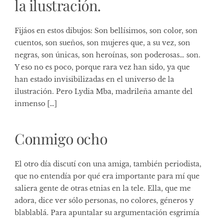
la ilustración.
Fijáos en estos dibujos: Son bellísimos, son color, son
cuentos, son sueños, son mujeres que, a su vez, son
negras, son únicas, son heroínas, son poderosas… son.
Y eso no es poco, porque rara vez han sido, ya que
han estado invisibilizadas en el universo de la
ilustración. Pero Lydia Mba, madrileña amante del
inmenso […]
Conmigo ocho
El otro día discutí con una amiga, también periodista,
que no entendía por qué era importante para mí que
saliera gente de otras etnias en la tele. Ella, que me
adora, dice ver sólo personas, no colores, géneros y
blablablá. Para apuntalar su argumentación esgrimía