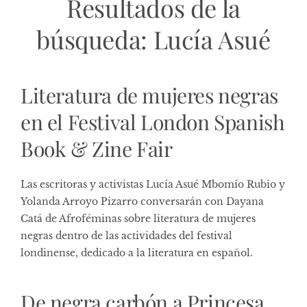
Resultados de la
búsqueda:
Lucía Asué
Literatura de mujeres negras
en el Festival London Spanish
Book & Zine Fair
Las escritoras y activistas Lucía Asué Mbomío Rubio y
Yolanda Arroyo Pizarro conversarán con Dayana
Catá de Afroféminas sobre literatura de mujeres
negras dentro de las actividades del festival
londinense, dedicado a la literatura en español.
De negra carbón a Princesa