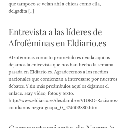
que tampoco se veían ahí a chicas como ella,
delgadita […]
Entrevista a las líderes de
Afroféminas en Eldiario.es
Afroféminas como lo prometido es deuda aquí os
dejamos la entrevista que nos han hecho la semana
pasada en Eldiario.es. Agradecemos a los medios
nacionales que comienzan a interesarse por nuestros
debates. Y sin más preámbulos aquí os dejamos el
enlace. Hay vídeo, fotos y texto.
http://www.eldiario.es/desalambre/VIDEO-Racismos-
cotidianos-negra-guapa_0_475602880.html