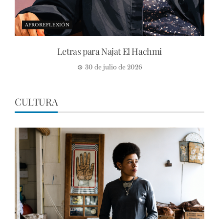
AFROREFLEXIÓN
Letras para Najat El Hachmi
30 de julio de 2026
CULTURA