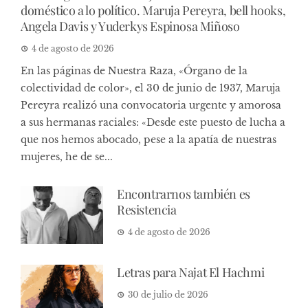
doméstico a lo político. Maruja Pereyra, bell hooks,
Angela Davis y Yuderkys Espinosa Miñoso
4 de agosto de 2026
En las páginas de Nuestra Raza, «Órgano de la
colectividad de color», el 30 de junio de 1937, Maruja
Pereyra realizó una convocatoria urgente y amorosa
a sus hermanas raciales: «Desde este puesto de lucha a
que nos hemos abocado, pese a la apatía de nuestras
mujeres, he de se...
Encontrarnos también es
Resistencia
4 de agosto de 2026
Letras para Najat El Hachmi
30 de julio de 2026