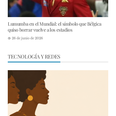
Lumumba en el Mundial: el símbolo que Bélgica
quiso borrar vuelve a los estadios
26 de junio de 2026
TECNOLOGÍA Y REDES