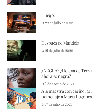
¡Fuego!
29 de julio de 2026
Después de Mandela
21 de julio de 2026
¿NEGRA? ¿Helena de Troya
ahora es negra?
7 de agosto de 2026
A la maestra con cariño. Mi
homenaje a María Lugones
17 de julio de 2026