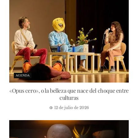
AGENDA
«Opus cero», o la belleza que nace del choque entre
culturas
12 de julio de 2026