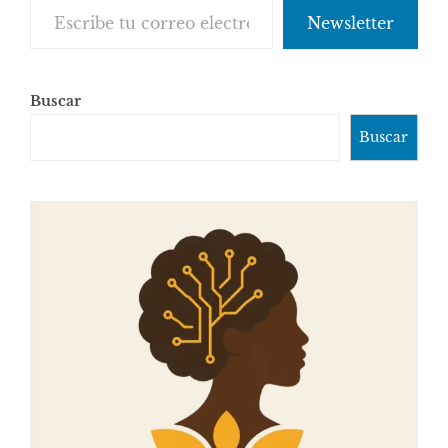
Newsletter
Buscar
Buscar