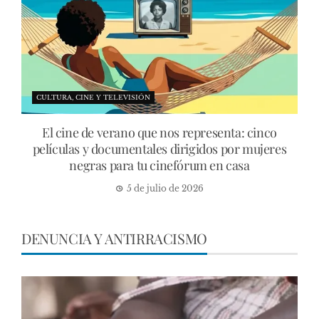
CULTURA, CINE Y TELEVISIÓN
El cine de verano que nos representa: cinco
películas y documentales dirigidos por mujeres
negras para tu cinefórum en casa
5 de julio de 2026
DENUNCIA Y ANTIRRACISMO