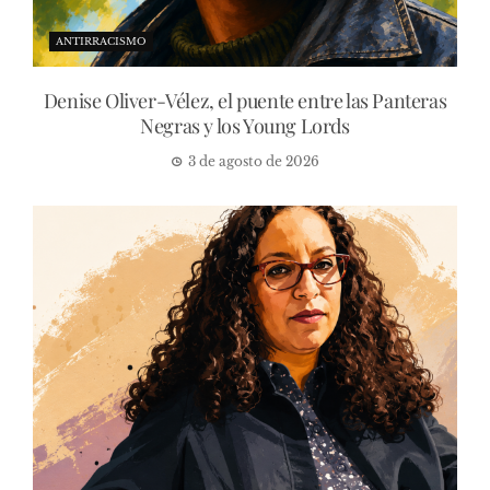
ANTIRRACISMO
Denise Oliver-Vélez, el puente entre las Panteras
Negras y los Young Lords
3 de agosto de 2026