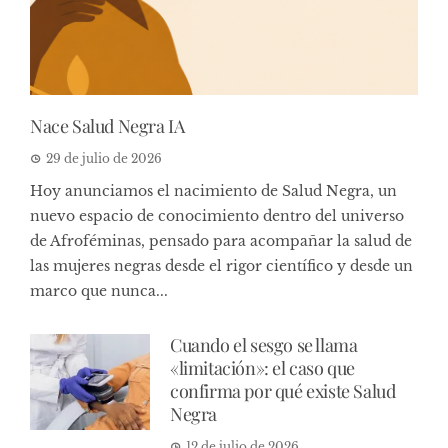
Nace Salud Negra IA
29 de julio de 2026
Hoy anunciamos el nacimiento de Salud Negra, un
nuevo espacio de conocimiento dentro del universo
de Afroféminas, pensado para acompañar la salud de
las mujeres negras desde el rigor científico y desde un
marco que nunca...
Cuando el sesgo se llama
«limitación»: el caso que
confirma por qué existe Salud
Negra
12 de julio de 2026