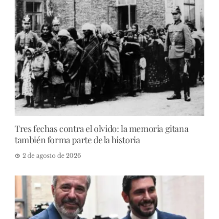
Tres fechas contra el olvido: la memoria gitana
también forma parte de la historia
2 de agosto de 2026