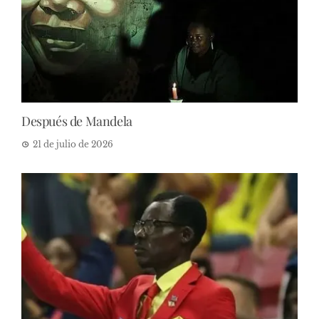
Después de Mandela
21 de julio de 2026