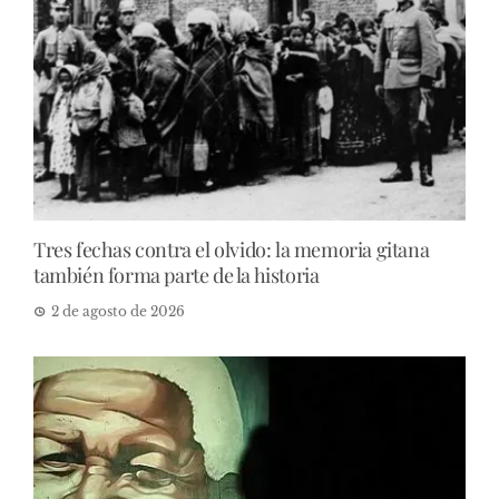
Tres fechas contra el olvido: la memoria gitana
también forma parte de la historia
2 de agosto de 2026