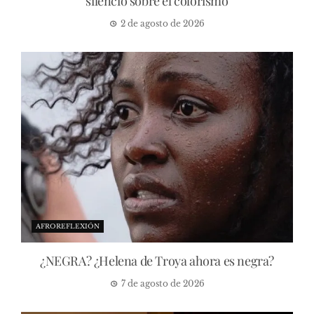
silencio sobre el colorismo
2 de agosto de 2026
AFROREFLEXIÓN
¿NEGRA? ¿Helena de Troya ahora es negra?
7 de agosto de 2026