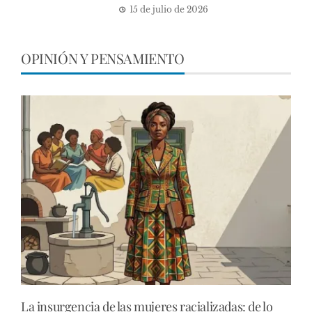
15 de julio de 2026
OPINIÓN Y PENSAMIENTO
La insurgencia de las mujeres racializadas: de lo