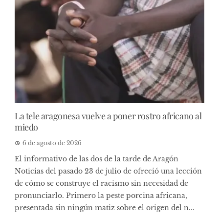
La tele aragonesa vuelve a poner rostro africano al
miedo
6 de agosto de 2026
El informativo de las dos de la tarde de Aragón
Noticias del pasado 23 de julio de ofreció una lección
de cómo se construye el racismo sin necesidad de
pronunciarlo. Primero la peste porcina africana,
presentada sin ningún matiz sobre el origen del n...