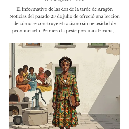
El informativo de las dos de la tarde de Aragón
Noticias del pasado 23 de julio de ofreció una lección
de cómo se construye el racismo sin necesidad de
pronunciarlo. Primero la peste porcina africana,...