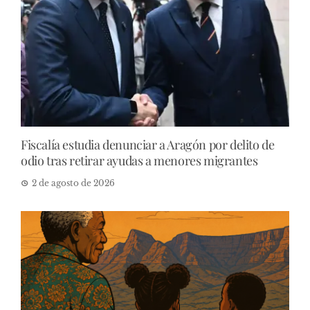
Fiscalía estudia denunciar a Aragón por delito de
odio tras retirar ayudas a menores migrantes
2 de agosto de 2026