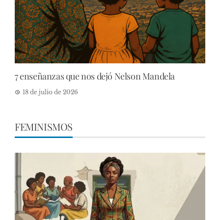
7 enseñanzas que nos dejó Nelson Mandela
18 de julio de 2026
FEMINISMOS