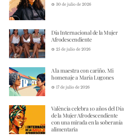
30 de julio de 2026
Día Internacional de la Mujer
Afrodescendiente
25 de julio de 2026
A la maestra con cariño. Mi
homenaje a María Lugones
17 de julio de 2026
València celebra 10 años del Día
de la Mujer Afrodescendiente
con una mirada en la soberanía
alimentaria