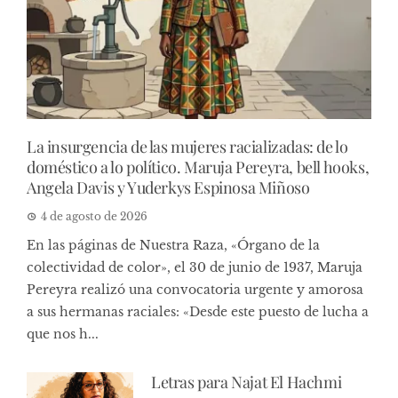
La insurgencia de las mujeres racializadas: de lo
doméstico a lo político. Maruja Pereyra, bell hooks,
Angela Davis y Yuderkys Espinosa Miñoso
4 de agosto de 2026
En las páginas de Nuestra Raza, «Órgano de la
colectividad de color», el 30 de junio de 1937, Maruja
Pereyra realizó una convocatoria urgente y amorosa
a sus hermanas raciales: «Desde este puesto de lucha a
que nos h...
Letras para Najat El Hachmi