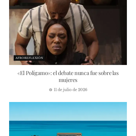
AFROREFLEXIÓN
«El Polígamo»: el debate nunca fue sobre las
mujeres
11 de julio de 2026