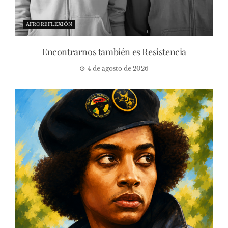
AFROREFLEXIÓN
Encontrarnos también es Resistencia
4 de agosto de 2026